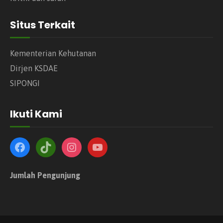
Situs Terkait
Kementerian Kehutanan
Dirjen KSDAE
SIPONGI
Ikuti Kami
Jumlah Pengunjung