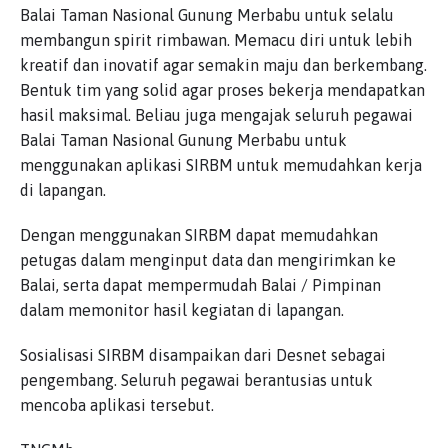
Balai Taman Nasional Gunung Merbabu untuk selalu
membangun spirit rimbawan. Memacu diri untuk lebih
kreatif dan inovatif agar semakin maju dan berkembang.
Bentuk tim yang solid agar proses bekerja mendapatkan
hasil maksimal. Beliau juga mengajak seluruh pegawai
Balai Taman Nasional Gunung Merbabu untuk
menggunakan aplikasi SIRBM untuk memudahkan kerja
di lapangan.
Dengan menggunakan SIRBM dapat memudahkan
petugas dalam menginput data dan mengirimkan ke
Balai, serta dapat mempermudah Balai / Pimpinan
dalam memonitor hasil kegiatan di lapangan.
Sosialisasi SIRBM disampaikan dari Desnet sebagai
pengembang. Seluruh pegawai berantusias untuk
mencoba aplikasi tersebut.