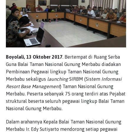
Boyolali, 13 Oktober 2017
. Bertempat di Ruang Serba
Guna Balai Taman Nasional Gunung Merbabu diadakan
Pembinaan Pegawai lingkup Taman Nasional Gunung
Merbabu sekaligus
launching
SIRBM (Sistem
Informasi
Resort Base Management
) Taman Nasional Gunung
Merbabu. Peserta sebanyak 75 orang terdiri atas Pejabat
struktural beserta seluruh pegawai lingkup Balai Taman
Nasional Gunung Merbabu.
Dalam arahannya Kepala Balai Taman Nasional Gunung
Merbabu Ir. Edy Sutiyarto mendorong setiap pegawai