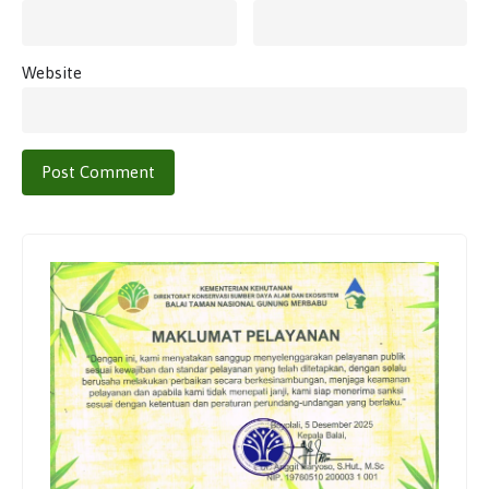
Website