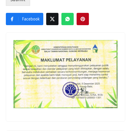
Facebook