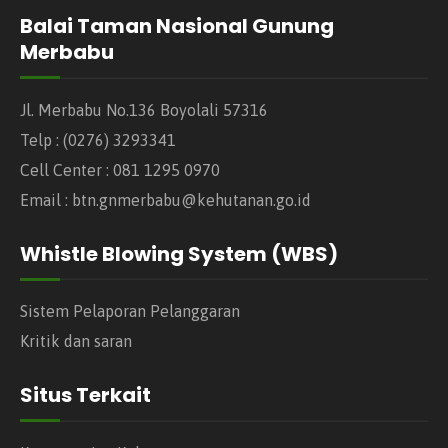
Balai Taman Nasional Gunung
Merbabu
Jl. Merbabu No.136 Boyolali 57316
Telp : (0276) 3293341
Cell Center : 081 1295 0970
Email : btn.gnmerbabu@kehutanan.go.id
Whistle Blowing System (WBS)
Sistem Pelaporan Pelanggaran
Kritik dan saran
Situs Terkait