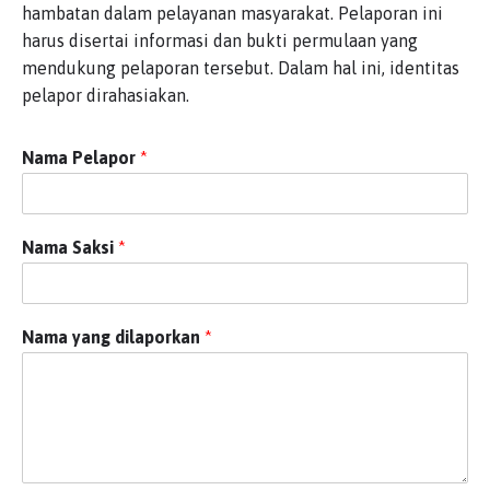
hambatan dalam pelayanan masyarakat. Pelaporan ini
harus disertai informasi dan bukti permulaan yang
mendukung pelaporan tersebut. Dalam hal ini, identitas
pelapor dirahasiakan.
Nama Pelapor
*
Nama Saksi
*
Nama yang dilaporkan
*