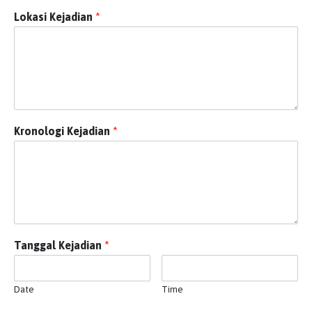
Lokasi Kejadian
*
Kronologi Kejadian
*
Tanggal Kejadian
*
Date
Time