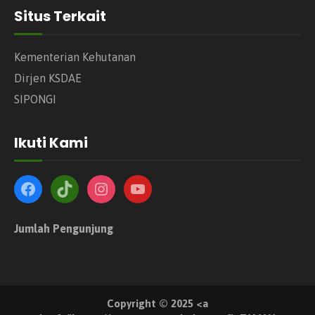
Situs Terkait
Kementerian Kehutanan
Dirjen KSDAE
SIPONGI
Ikuti Kami
Jumlah Pengunjung
Copyright © 2025 <a