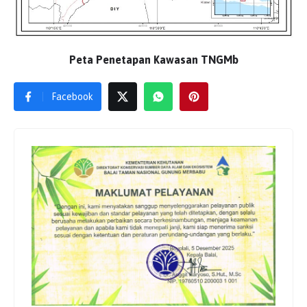
Peta Penetapan Kawasan TNGMb
Facebook