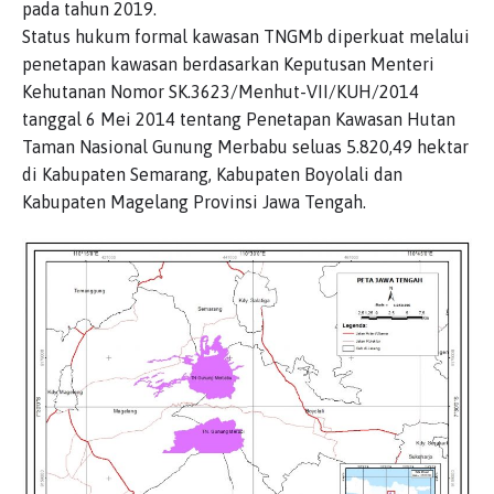
pada tahun 2019.
Status hukum formal kawasan TNGMb diperkuat melalui
penetapan kawasan berdasarkan Keputusan Menteri
Kehutanan Nomor SK.3623/Menhut-VII/KUH/2014
tanggal 6 Mei 2014 tentang Penetapan Kawasan Hutan
Taman Nasional Gunung Merbabu seluas 5.820,49 hektar
di Kabupaten Semarang, Kabupaten Boyolali dan
Kabupaten Magelang Provinsi Jawa Tengah.