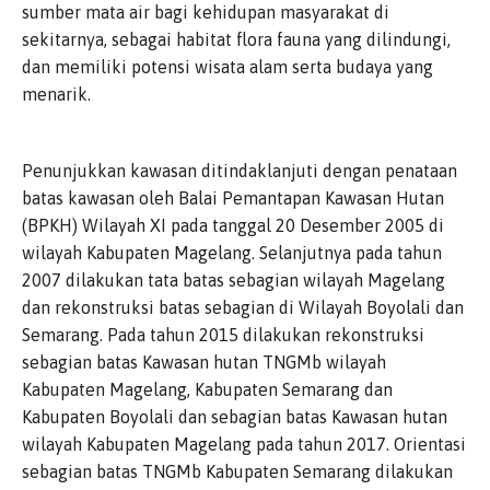
sumber mata air bagi kehidupan masyarakat di
sekitarnya, sebagai habitat flora fauna yang dilindungi,
dan memiliki potensi wisata alam serta budaya yang
menarik.
Penunjukkan kawasan ditindaklanjuti dengan penataan
batas kawasan oleh Balai Pemantapan Kawasan Hutan
(BPKH) Wilayah XI pada tanggal 20 Desember 2005 di
wilayah Kabupaten Magelang. Selanjutnya pada tahun
2007 dilakukan tata batas sebagian wilayah Magelang
dan rekonstruksi batas sebagian di Wilayah Boyolali dan
Semarang. Pada tahun 2015 dilakukan rekonstruksi
sebagian batas Kawasan hutan TNGMb wilayah
Kabupaten Magelang, Kabupaten Semarang dan
Kabupaten Boyolali dan sebagian batas Kawasan hutan
wilayah Kabupaten Magelang pada tahun 2017. Orientasi
sebagian batas TNGMb Kabupaten Semarang dilakukan