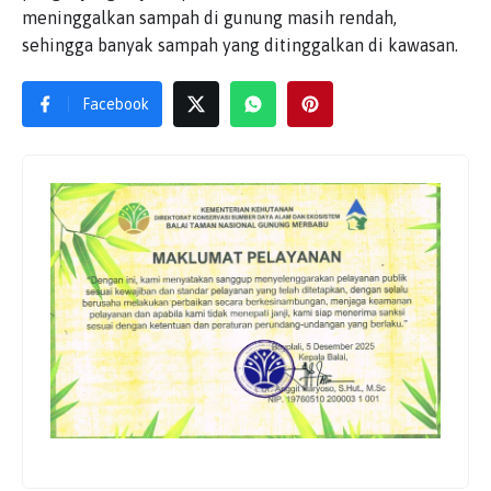
meninggalkan sampah di gunung masih rendah,
sehingga banyak sampah yang ditinggalkan di kawasan.
Facebook