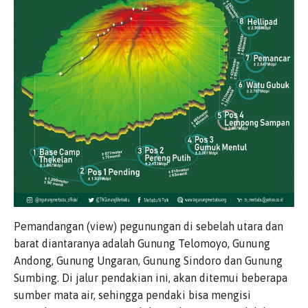
Pemandangan (view) pegunungan di sebelah utara dan
barat diantaranya adalah Gunung Telomoyo, Gunung
Andong, Gunung Ungaran, Gunung Sindoro dan Gunung
Sumbing. Di jalur pendakian ini, akan ditemui beberapa
sumber mata air, sehingga pendaki bisa mengisi