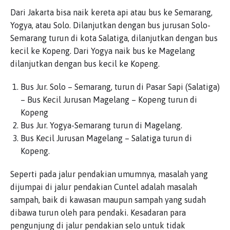
Dari Jakarta bisa naik kereta api atau bus ke Semarang,
Yogya, atau Solo. Dilanjutkan dengan bus jurusan Solo-
Semarang turun di kota Salatiga, dilanjutkan dengan bus
kecil ke Kopeng. Dari Yogya naik bus ke Magelang
dilanjutkan dengan bus kecil ke Kopeng.
Bus Jur. Solo – Semarang, turun di Pasar Sapi (Salatiga)
– Bus Kecil Jurusan Magelang – Kopeng turun di
Kopeng
Bus Jur. Yogya-Semarang turun di Magelang.
Bus Kecil Jurusan Magelang – Salatiga turun di
Kopeng.
Seperti pada jalur pendakian umumnya, masalah yang
dijumpai di jalur pendakian Cuntel adalah masalah
sampah, baik di kawasan maupun sampah yang sudah
dibawa turun oleh para pendaki. Kesadaran para
pengunjung di jalur pendakian selo untuk tidak