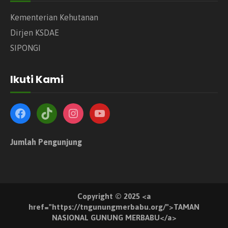
Kementerian Kehutanan
Dirjen KSDAE
SIPONGI
Ikuti Kami
Jumlah Pengunjung
Copyright © 2025 <a
href="https://tngunungmerbabu.org/">TAMAN
NASIONAL GUNUNG MERBABU</a>