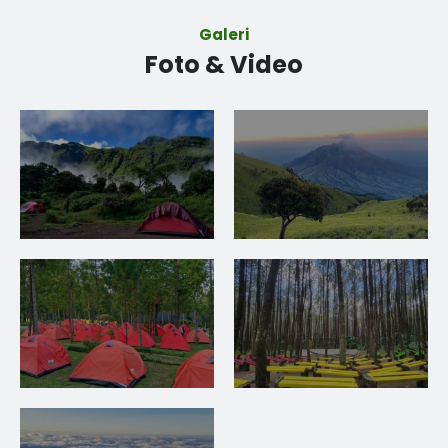
Galeri
Foto & Video