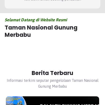
Selamat Datang di Website Resmi
Taman Nasional Gunung
Merbabu
Berita Terbaru
Informasi terkini seputar pengelolaan Taman Nasional
Gunung Merbabu