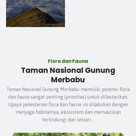
Flora dan Fauna
Taman Nasional Gunung
Merbabu
Taman Nasional Gunung Merbabu memiliki potensi flora
dan fauna sangat penting (prioritas) untuk dilestarikan.
Upaya pelestarian flora dan fauna ini dilakukan dengan
menjaga habitatnya, ekosistem dan memastikan
terlindungi dan lestari...