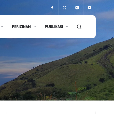
PERIZINAN
PUBLIKASI