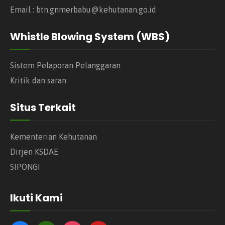
Email : btn.gnmerbabu@kehutanan.go.id
Whistle Blowing System (WBS)
Sistem Pelaporan Pelanggaran
Kritik dan saran
Situs Terkait
Kementerian Kehutanan
Dirjen KSDAE
SIPONGI
Ikuti Kami