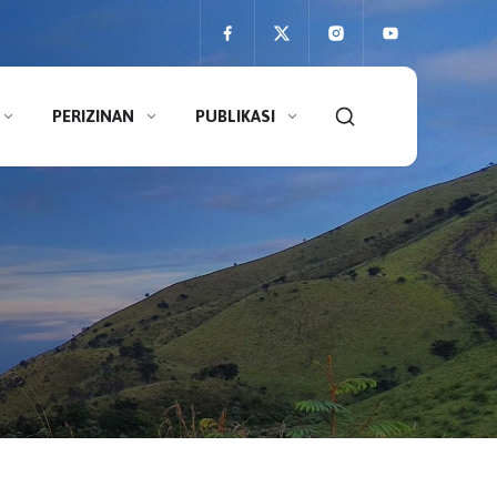
PERIZINAN
PUBLIKASI