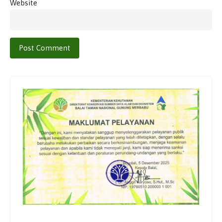
Website