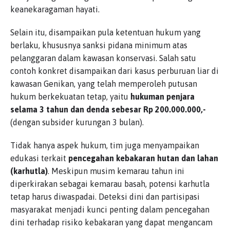
keanekaragaman hayati.
Selain itu, disampaikan pula ketentuan hukum yang
berlaku, khususnya sanksi pidana minimum atas
pelanggaran dalam kawasan konservasi. Salah satu
contoh konkret disampaikan dari kasus perburuan liar di
kawasan Genikan, yang telah memperoleh putusan
hukum berkekuatan tetap, yaitu
hukuman penjara
selama 3 tahun dan denda sebesar Rp 200.000.000,-
(dengan subsider kurungan 3 bulan).
Tidak hanya aspek hukum, tim juga menyampaikan
edukasi terkait
pencegahan kebakaran hutan dan lahan
(karhutla)
. Meskipun musim kemarau tahun ini
diperkirakan sebagai kemarau basah, potensi karhutla
tetap harus diwaspadai. Deteksi dini dan partisipasi
masyarakat menjadi kunci penting dalam pencegahan
dini terhadap risiko kebakaran yang dapat mengancam