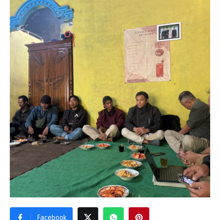
Facebook