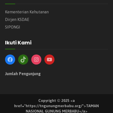
Kementerian Kehutanan
Dirjen KSDAE
SIPONGI
Ikuti Kami
Jumlah Pengunjung
Copyright © 2025 <a
href="https://tngunungmerbabu.org/">TAMAN
NASIONAL GUNUNG MERBABU</a>