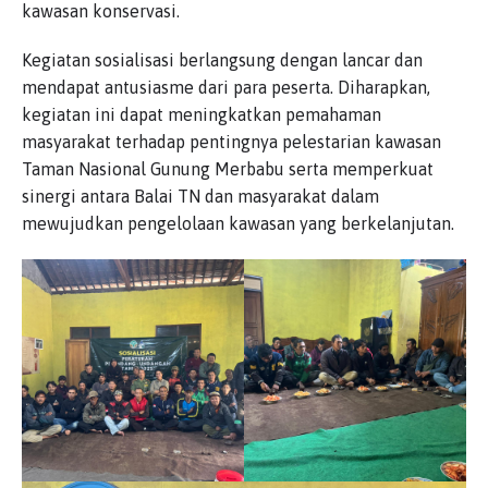
kawasan konservasi.
Kegiatan sosialisasi berlangsung dengan lancar dan
mendapat antusiasme dari para peserta. Diharapkan,
kegiatan ini dapat meningkatkan pemahaman
masyarakat terhadap pentingnya pelestarian kawasan
Taman Nasional Gunung Merbabu serta memperkuat
sinergi antara Balai TN dan masyarakat dalam
mewujudkan pengelolaan kawasan yang berkelanjutan.