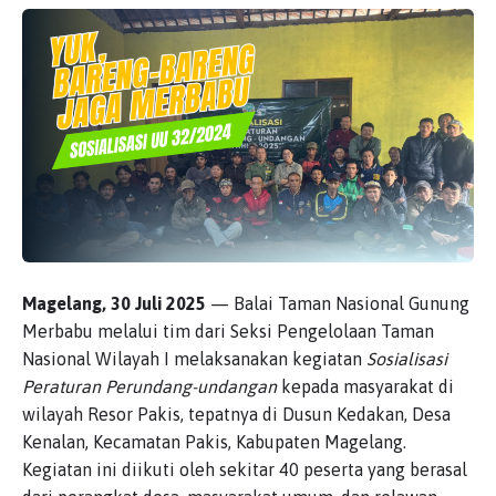
Magelang, 30 Juli 2025
— Balai Taman Nasional Gunung
Merbabu melalui tim dari Seksi Pengelolaan Taman
Nasional Wilayah I melaksanakan kegiatan
Sosialisasi
Peraturan Perundang-undangan
kepada masyarakat di
wilayah Resor Pakis, tepatnya di Dusun Kedakan, Desa
Kenalan, Kecamatan Pakis, Kabupaten Magelang.
Kegiatan ini diikuti oleh sekitar 40 peserta yang berasal