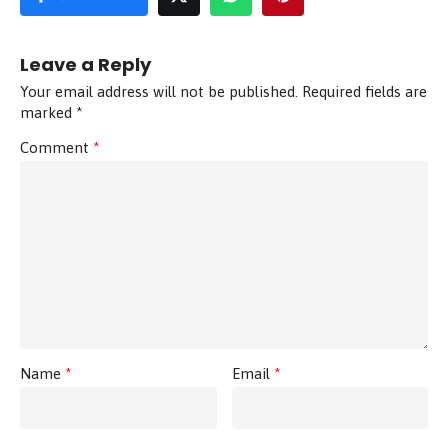
Leave a Reply
Your email address will not be published.
Required fields are
marked
*
Comment
*
Name
*
Email
*