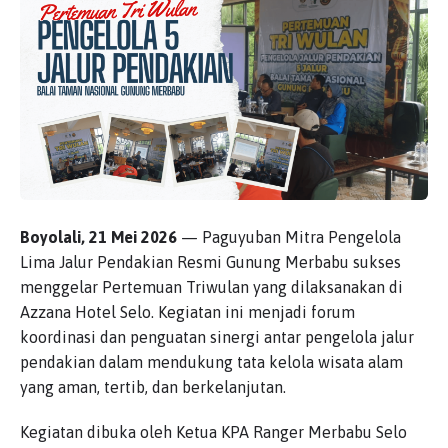
Boyolali, 21 Mei 2026
— Paguyuban Mitra Pengelola
Lima Jalur Pendakian Resmi Gunung Merbabu sukses
menggelar Pertemuan Triwulan yang dilaksanakan di
Azzana Hotel Selo. Kegiatan ini menjadi forum
koordinasi dan penguatan sinergi antar pengelola jalur
pendakian dalam mendukung tata kelola wisata alam
yang aman, tertib, dan berkelanjutan.
Kegiatan dibuka oleh Ketua KPA Ranger Merbabu Selo