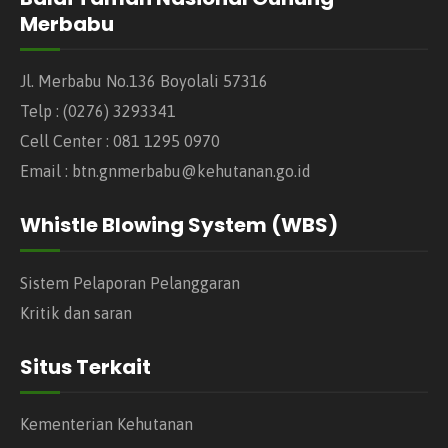
Merbabu
Jl. Merbabu No.136 Boyolali 57316
Telp : (0276) 3293341
Cell Center : 081 1295 0970
Email : btn.gnmerbabu@kehutanan.go.id
Whistle Blowing System (WBS)
Sistem Pelaporan Pelanggaran
Kritik dan saran
Situs Terkait
Kementerian Kehutanan