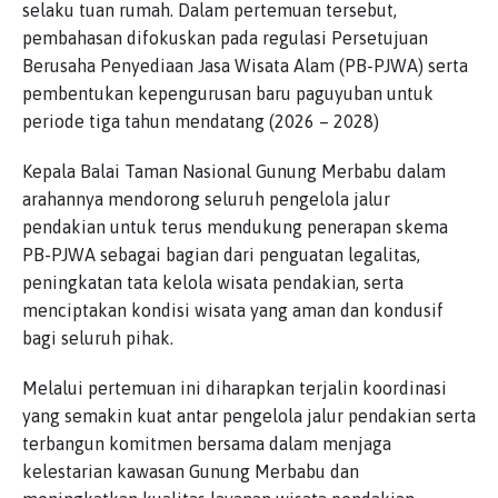
selaku tuan rumah. Dalam pertemuan tersebut,
pembahasan difokuskan pada regulasi Persetujuan
Berusaha Penyediaan Jasa Wisata Alam (PB-PJWA) serta
pembentukan kepengurusan baru paguyuban untuk
periode tiga tahun mendatang (2026 – 2028)
Kepala Balai Taman Nasional Gunung Merbabu dalam
arahannya mendorong seluruh pengelola jalur
pendakian untuk terus mendukung penerapan skema
PB-PJWA sebagai bagian dari penguatan legalitas,
peningkatan tata kelola wisata pendakian, serta
menciptakan kondisi wisata yang aman dan kondusif
bagi seluruh pihak.
Melalui pertemuan ini diharapkan terjalin koordinasi
yang semakin kuat antar pengelola jalur pendakian serta
terbangun komitmen bersama dalam menjaga
kelestarian kawasan Gunung Merbabu dan