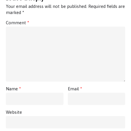
Your email address will not be published.
Required fields are
marked
*
Comment
*
Name
*
Email
*
Website