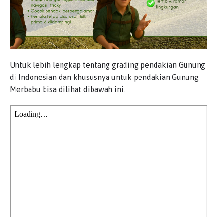
Untuk lebih lengkap tentang grading pendakian Gunung
di Indonesian dan khususnya untuk pendakian Gunung
Merbabu bisa dilihat dibawah ini.