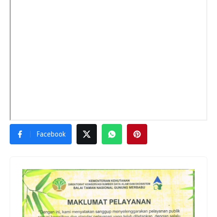
Facebook