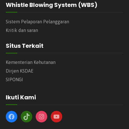
Whistle Blowing System (WBS)
Sistem Pelaporan Pelanggaran
Kritik dan saran
Situs Terkait
Kementerian Kehutanan
Dirjen KSDAE
SIPONGI
Ikuti Kami