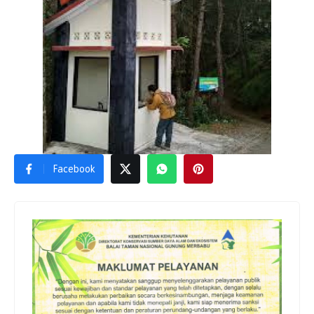
Facebook