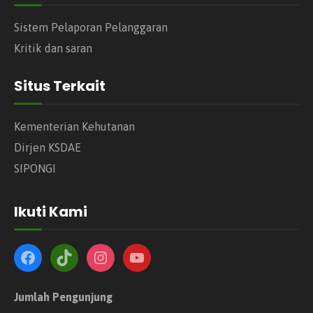
Sistem Pelaporan Pelanggaran
Kritik dan saran
Situs Terkait
Kementerian Kehutanan
Dirjen KSDAE
SIPONGI
Ikuti Kami
Jumlah Pengunjung