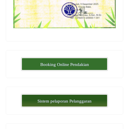
Booking Online Pendakian
Sistem pelaporan Pelanggaran