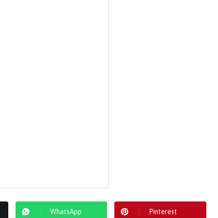
WhatsApp
Pinterest