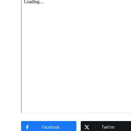
Facebook
Twitter