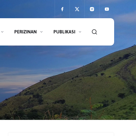
PERIZINAN
PUBLIKASI