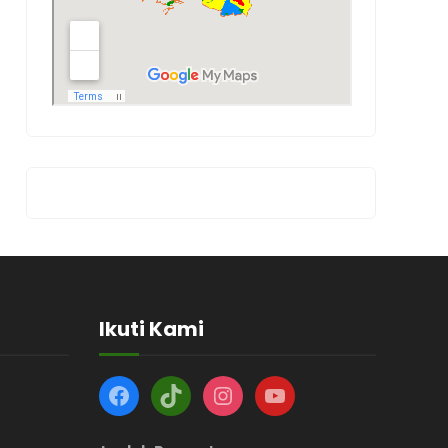
Ikuti Kami