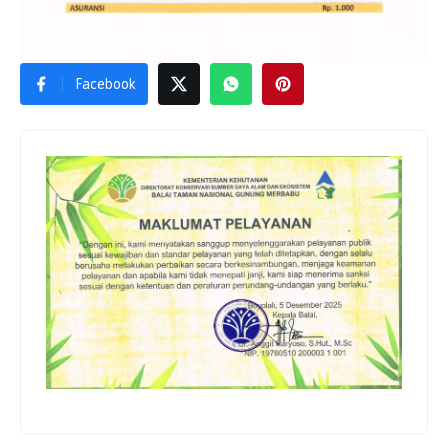
Facebook