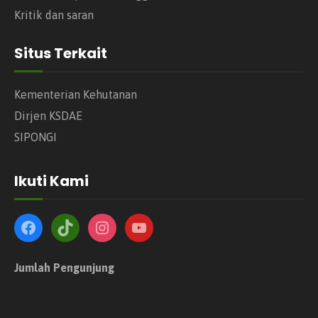
Kritik dan saran
Situs Terkait
Kementerian Kehutanan
Dirjen KSDAE
SIPONGI
Ikuti Kami
Jumlah Pengunjung