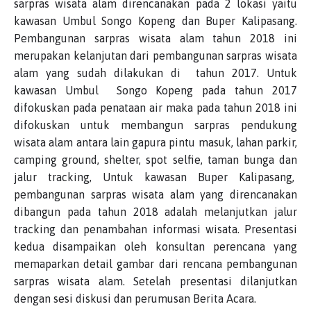
sarpras wisata alam direncanakan pada 2 lokasi yaitu
kawasan Umbul Songo Kopeng dan Buper Kalipasang.
Pembangunan sarpras wisata alam tahun 2018 ini
merupakan kelanjutan dari pembangunan sarpras wisata
alam yang sudah dilakukan di tahun 2017. Untuk
kawasan Umbul Songo Kopeng pada tahun 2017
difokuskan pada penataan air maka pada tahun 2018 ini
difokuskan untuk membangun sarpras pendukung
wisata alam antara lain gapura pintu masuk, lahan parkir,
camping ground, shelter, spot selfie, taman bunga dan
jalur tracking, Untuk kawasan Buper Kalipasang,
pembangunan sarpras wisata alam yang direncanakan
dibangun pada tahun 2018 adalah melanjutkan jalur
tracking dan penambahan informasi wisata. Presentasi
kedua disampaikan oleh konsultan perencana yang
memaparkan detail gambar dari rencana pembangunan
sarpras wisata alam. Setelah presentasi dilanjutkan
dengan sesi diskusi dan perumusan Berita Acara.