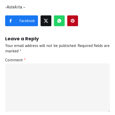
-Astekita –
Facebook
Leave a Reply
Your email address will not be published.
Required fields are
marked
*
Comment
*