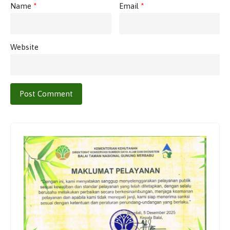
Name
*
Email
*
Website