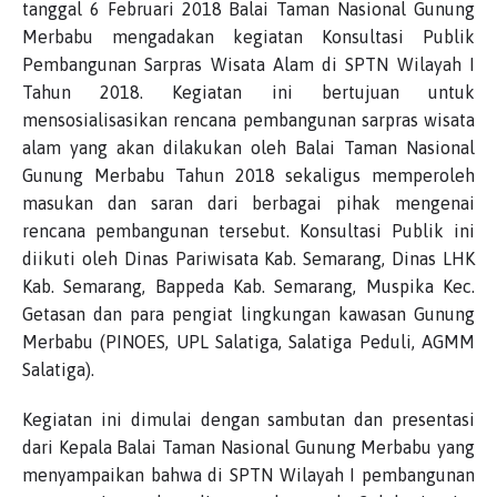
tanggal 6 Februari 2018 Balai Taman Nasional Gunung
Merbabu mengadakan kegiatan Konsultasi Publik
Pembangunan Sarpras Wisata Alam di SPTN Wilayah I
Tahun 2018. Kegiatan ini bertujuan untuk
mensosialisasikan rencana pembangunan sarpras wisata
alam yang akan dilakukan oleh Balai Taman Nasional
Gunung Merbabu Tahun 2018 sekaligus memperoleh
masukan dan saran dari berbagai pihak mengenai
rencana pembangunan tersebut. Konsultasi Publik ini
diikuti oleh Dinas Pariwisata Kab. Semarang, Dinas LHK
Kab. Semarang, Bappeda Kab. Semarang, Muspika Kec.
Getasan dan para pengiat lingkungan kawasan Gunung
Merbabu (PINOES, UPL Salatiga, Salatiga Peduli, AGMM
Salatiga).
Kegiatan ini dimulai dengan sambutan dan presentasi
dari Kepala Balai Taman Nasional Gunung Merbabu yang
menyampaikan bahwa di SPTN Wilayah I pembangunan