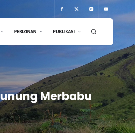
PERIZINAN
PUBLIKASI
 Gunung Merbabu