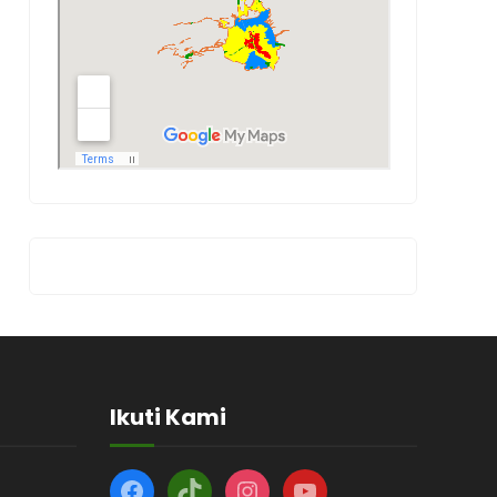
Ikuti Kami