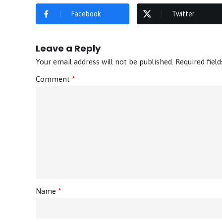
Facebook
Twitter
Leave a Reply
Your email address will not be published.
Required fiel
Comment
*
Name
*