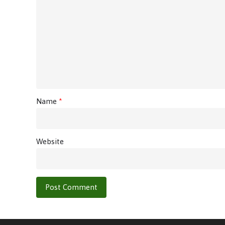
Name
*
Website