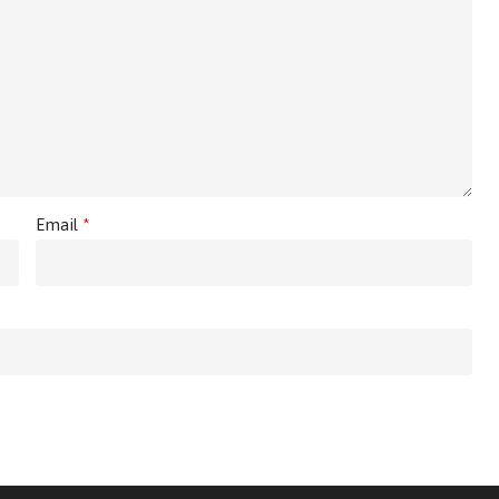
Email
*