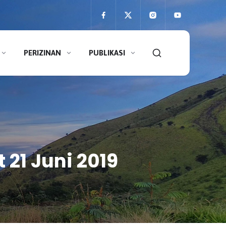
PERIZINAN
PUBLIKASI
21 Juni 2019