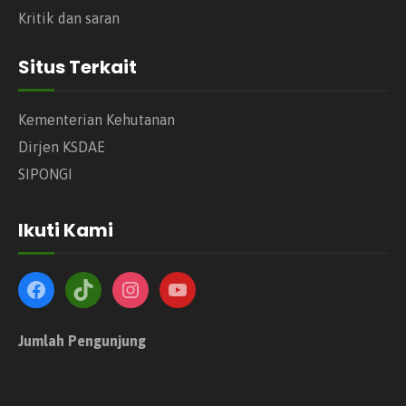
Kritik dan saran
Situs Terkait
Kementerian Kehutanan
Dirjen KSDAE
SIPONGI
Ikuti Kami
Jumlah Pengunjung