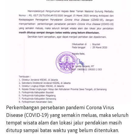
Perkembangan persebaran pandemi Corona Virus
Disease (COVID-19) yang semakin meluas, maka seluruh
tempat wisata alam dan lokasi jalur pendakian masih
ditutup sampai batas waktu yang belum ditentukan.