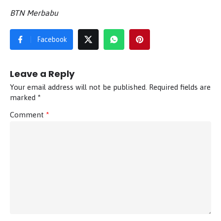
BTN Merbabu
Facebook
Leave a Reply
Your email address will not be published.
Required fields are
marked
*
Comment
*