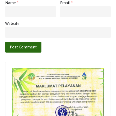
Name
*
Email
*
Website