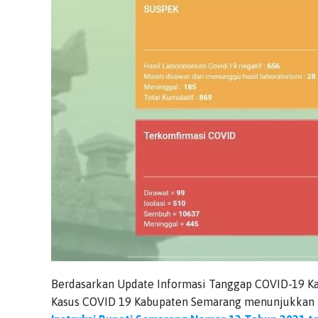
Berdasarkan Update Informasi Tanggap COVID-19 Ka
Kasus COVID 19 Kabupaten Semarang menunjukkan 