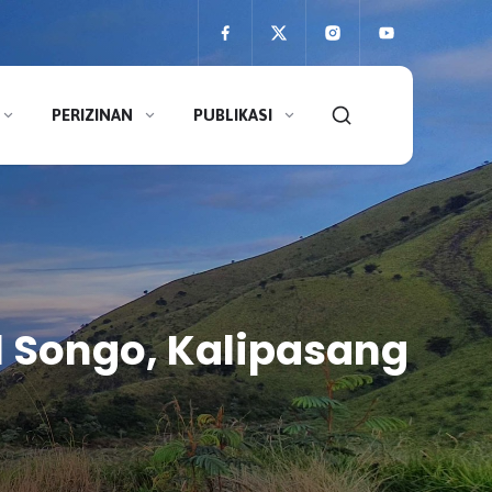
PERIZINAN
PUBLIKASI
 Songo, Kalipasang