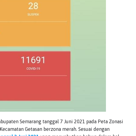
bupaten Semarang tanggal 7 Juni 2021 pada Peta Zonasi
Kecamatan Getasan berzona merah. Sesuai dengan