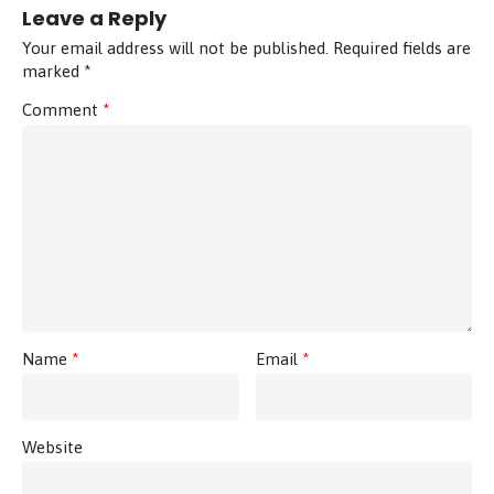
Leave a Reply
Your email address will not be published.
Required fields are
marked
*
Comment
*
Name
*
Email
*
Website