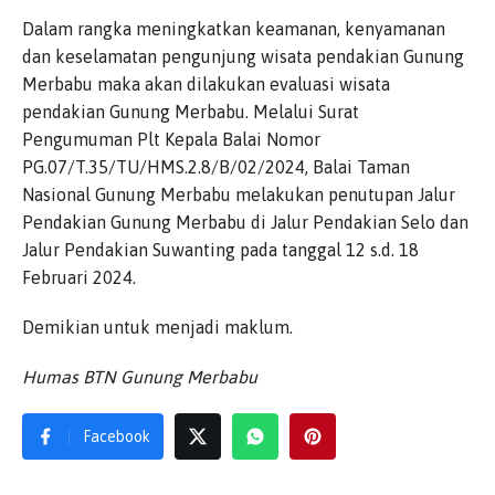
Dalam rangka meningkatkan keamanan, kenyamanan
dan keselamatan pengunjung wisata pendakian Gunung
Merbabu maka akan dilakukan evaluasi wisata
pendakian Gunung Merbabu. Melalui Surat
Pengumuman Plt Kepala Balai Nomor
PG.07/T.35/TU/HMS.2.8/B/02/2024, Balai Taman
Nasional Gunung Merbabu melakukan penutupan Jalur
Pendakian Gunung Merbabu di Jalur Pendakian Selo dan
Jalur Pendakian Suwanting pada tanggal 12 s.d. 18
Februari 2024.
Demikian untuk menjadi maklum.
Humas BTN Gunung Merbabu
Facebook