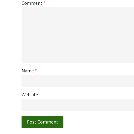
Comment
*
Name
*
Website