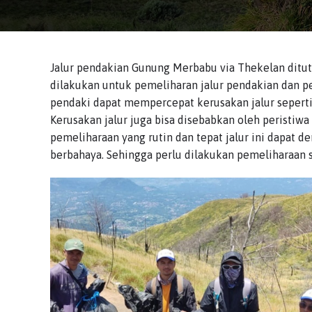
Jalur pendakian Gunung Merbabu via Thekelan ditut
dilakukan untuk pemeliharan jalur pendakian dan pe
pendaki dapat mempercepat kerusakan jalur seperti 
Kerusakan jalur juga bisa disebabkan oleh peristiwa 
pemeliharaan yang rutin dan tepat jalur ini dapat d
berbahaya. Sehingga perlu dilakukan pemeliharaan s