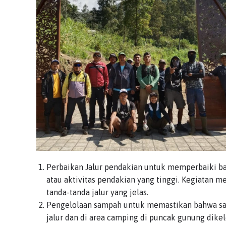
Perbaikan Jalur pendakian untuk memperbaiki bagi
atau aktivitas pendakian yang tinggi. Kegiatan 
tanda-tanda jalur yang jelas.
Pengelolaan sampah untuk memastikan bahwa sam
jalur dan di area camping di puncak gunung dikel