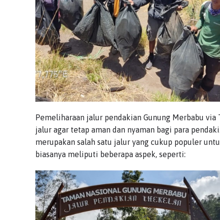
Pemeliharaan jalur pendakian Gunung Merbabu via 
jalur agar tetap aman dan nyaman bagi para pendaki
merupakan salah satu jalur yang cukup populer un
biasanya meliputi beberapa aspek, seperti: