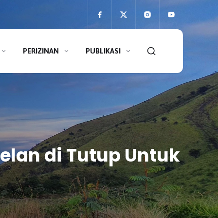
PERIZINAN
PUBLIKASI
lan di Tutup Untuk