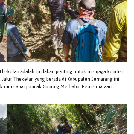
Thekelan adalah tindakan penting untuk menjaga kondisi
. Jalur Thekelan yang berada di Kabupaten Semarang ini
tuk mencapai puncak Gunung Merbabu. Pemeliharaan