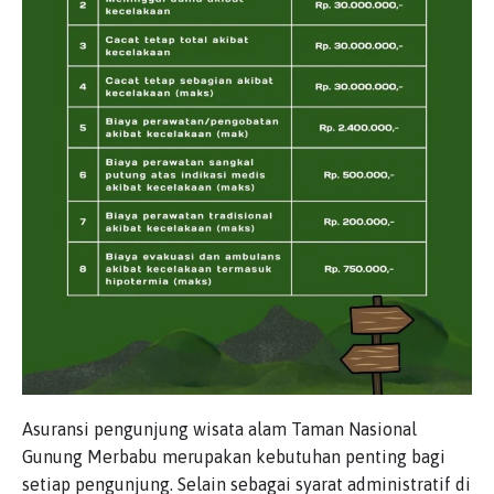
Asuransi pengunjung wisata alam Taman Nasional
Gunung Merbabu merupakan kebutuhan penting bagi
setiap pengunjung. Selain sebagai syarat administratif di