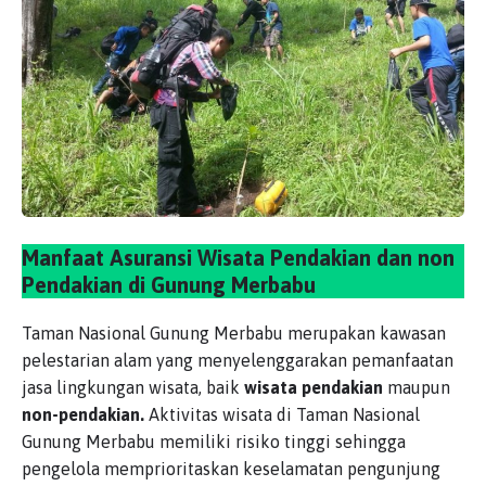
Manfaat Asuransi Wisata Pendakian dan non
Pendakian di Gunung Merbabu
Taman Nasional Gunung Merbabu merupakan kawasan
pelestarian alam yang menyelenggarakan pemanfaatan
jasa lingkungan wisata, baik
wisata pendakian
maupun
non-pendakian.
Aktivitas wisata di Taman Nasional
Gunung Merbabu memiliki risiko tinggi sehingga
pengelola memprioritaskan keselamatan pengunjung