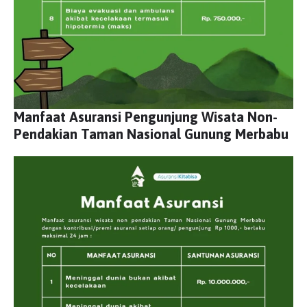
Manfaat Asuransi Pengunjung Wisata Non-
Pendakian Taman Nasional Gunung Merbabu