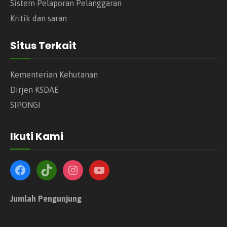
Sistem Pelaporan Pelanggaran
Kritik dan saran
Situs Terkait
Kementerian Kehutanan
Dirjen KSDAE
SIPONGI
Ikuti Kami
Jumlah Pengunjung