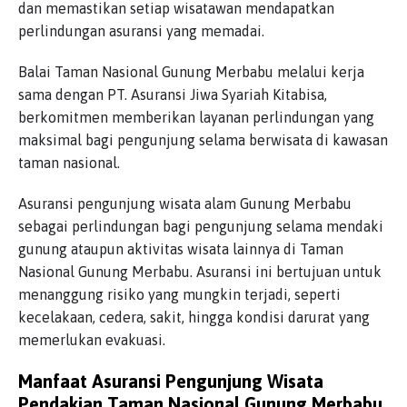
dan memastikan setiap wisatawan mendapatkan
perlindungan asuransi yang memadai.
Balai Taman Nasional Gunung Merbabu melalui kerja
sama dengan PT. Asuransi Jiwa Syariah Kitabisa,
berkomitmen memberikan layanan perlindungan yang
maksimal bagi pengunjung selama berwisata di kawasan
taman nasional.
Asuransi pengunjung wisata alam Gunung Merbabu
sebagai perlindungan bagi pengunjung selama mendaki
gunung ataupun aktivitas wisata lainnya di Taman
Nasional Gunung Merbabu. Asuransi ini bertujuan untuk
menanggung risiko yang mungkin terjadi, seperti
kecelakaan, cedera, sakit, hingga kondisi darurat yang
memerlukan evakuasi.
Manfaat Asuransi Pengunjung Wisata
Pendakian Taman Nasional Gunung Merbabu