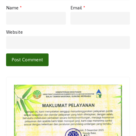
Name
*
Email
*
Website