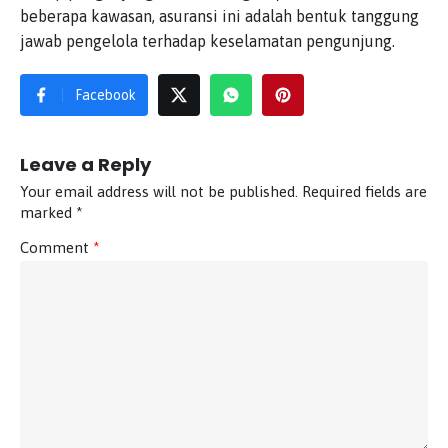
beberapa kawasan, asuransi ini adalah bentuk tanggung
jawab pengelola terhadap keselamatan pengunjung.
Facebook
Leave a Reply
Your email address will not be published.
Required fields are
marked
*
Comment
*