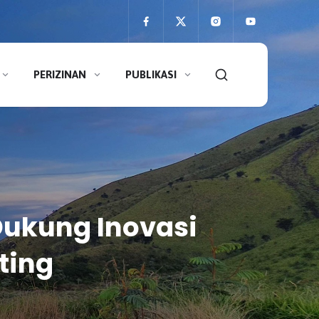
PERIZINAN
PUBLIKASI
Dukung Inovasi
ting