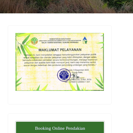
Booking Online Pendakian