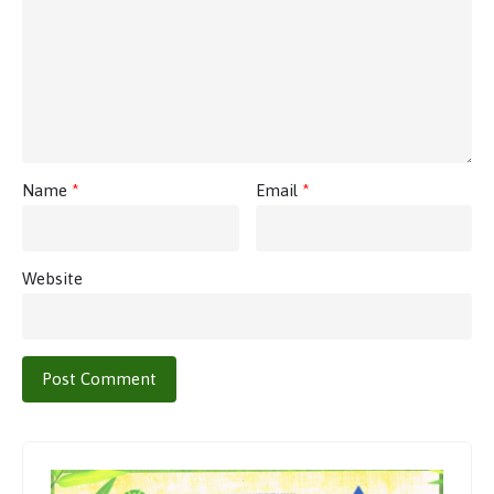
Name
*
Email
*
Website