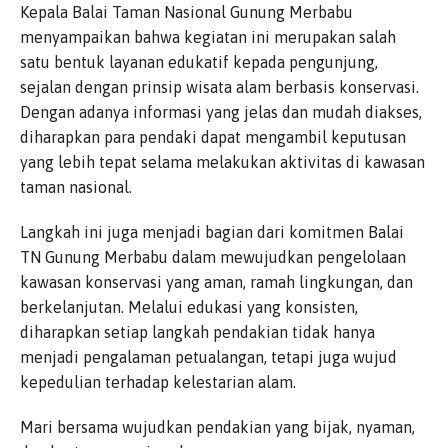
Kepala Balai Taman Nasional Gunung Merbabu
menyampaikan bahwa kegiatan ini merupakan salah
satu bentuk layanan edukatif kepada pengunjung,
sejalan dengan prinsip wisata alam berbasis konservasi.
Dengan adanya informasi yang jelas dan mudah diakses,
diharapkan para pendaki dapat mengambil keputusan
yang lebih tepat selama melakukan aktivitas di kawasan
taman nasional.
Langkah ini juga menjadi bagian dari komitmen Balai
TN Gunung Merbabu dalam mewujudkan pengelolaan
kawasan konservasi yang aman, ramah lingkungan, dan
berkelanjutan. Melalui edukasi yang konsisten,
diharapkan setiap langkah pendakian tidak hanya
menjadi pengalaman petualangan, tetapi juga wujud
kepedulian terhadap kelestarian alam.
Mari bersama wujudkan pendakian yang bijak, nyaman,