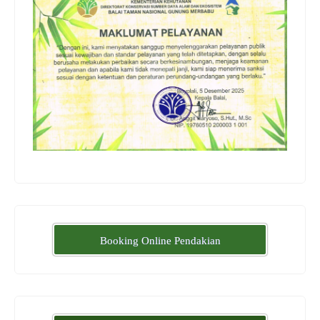
Booking Online Pendakian