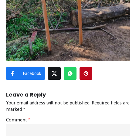
Facebook
Leave a Reply
Your email address will not be published.
Required fields are
marked
*
Comment
*