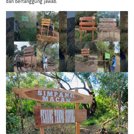
dan bertanggung jawab.