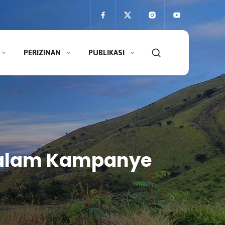
PERIZINAN
PUBLIKASI
 dalam Kampanye