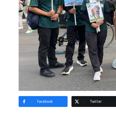
Facebook
Twitter