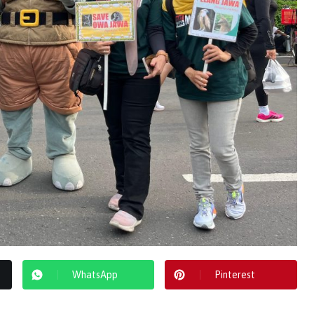
WhatsApp
Pinterest