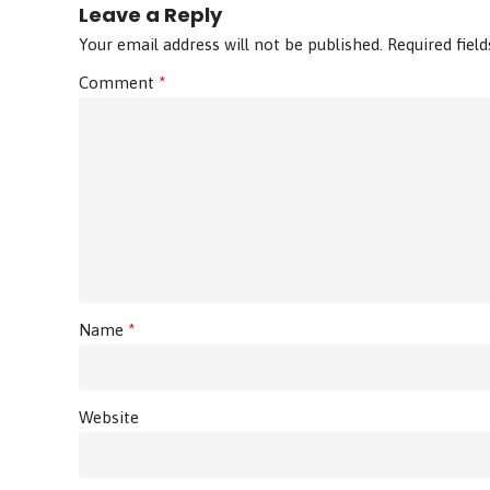
Leave a Reply
Your email address will not be published.
Required fiel
Comment
*
Name
*
Website