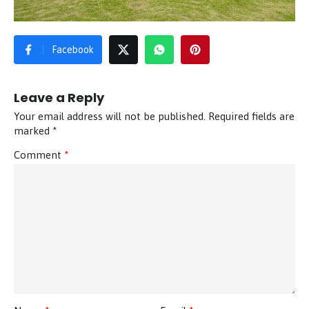
Facebook
Leave a Reply
Your email address will not be published.
Required fields are
marked
*
Comment
*