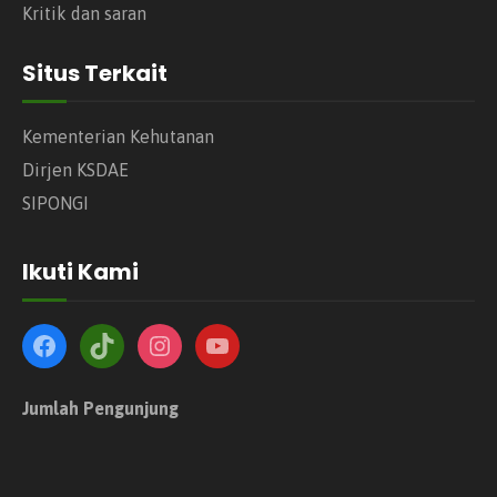
Kritik dan saran
Situs Terkait
Kementerian Kehutanan
Dirjen KSDAE
SIPONGI
Ikuti Kami
Jumlah Pengunjung