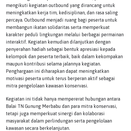
mengikuti kegiatan outbound yang dirancang untuk
meningkatkan kerja tim, kedisiplinan, dan rasa saling
percaya. Outbound menjadi ruang bagi peserta untuk
membangun ikatan solidaritas serta memperkuat
karakter peduli lingkungan melalui berbagai permainan
interaktif. Kegiatan kemudian dilanjutkan dengan
penyerahan hadiah sebagai bentuk apresiasi kepada
kelompok dan peserta terbaik, baik dalam kekompakan
maupun kontribusi selama jalannya kegiatan.
Penghargaan ini diharapkan dapat meningkatkan
motivasi peserta untuk terus berperan aktif sebagai
mitra pengelolaan kawasan konservasi.
Kegiatan ini tidak hanya mempererat hubungan antara
Balai TN Gunung Merbabu dan para mitra konservasi,
tetapi juga memperkuat sinergi dan kolaborasi
masyarakat dalam perlindungan serta pengelolaan
kawasan secara berkelanjutan.