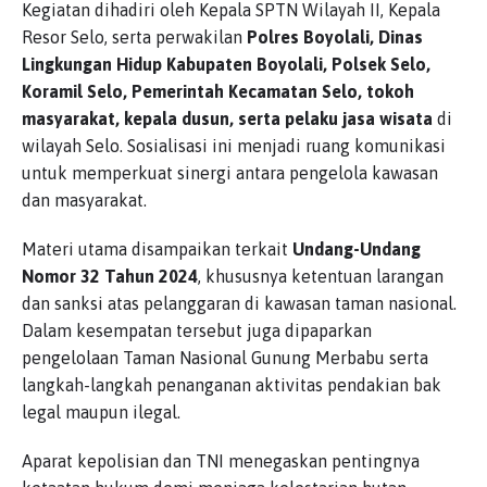
Kegiatan dihadiri oleh Kepala SPTN Wilayah II, Kepala
Resor Selo, serta perwakilan
Polres Boyolali, Dinas
Lingkungan Hidup Kabupaten Boyolali, Polsek Selo,
Koramil Selo, Pemerintah Kecamatan Selo, tokoh
masyarakat, kepala dusun, serta pelaku jasa wisata
di
wilayah Selo. Sosialisasi ini menjadi ruang komunikasi
untuk memperkuat sinergi antara pengelola kawasan
dan masyarakat.
Materi utama disampaikan terkait
Undang-Undang
Nomor 32 Tahun 2024
, khususnya ketentuan larangan
dan sanksi atas pelanggaran di kawasan taman nasional.
Dalam kesempatan tersebut juga dipaparkan
pengelolaan Taman Nasional Gunung Merbabu serta
langkah-langkah penanganan aktivitas pendakian bak
legal maupun ilegal.
Aparat kepolisian dan TNI menegaskan pentingnya