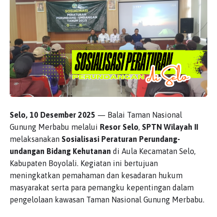
Selo, 10 Desember 2025
— Balai Taman Nasional
Gunung Merbabu melalui
Resor Selo
,
SPTN Wilayah II
melaksanakan
Sosialisasi Peraturan Perundang-
undangan Bidang Kehutanan
di Aula Kecamatan Selo,
Kabupaten Boyolali. Kegiatan ini bertujuan
meningkatkan pemahaman dan kesadaran hukum
masyarakat serta para pemangku kepentingan dalam
pengelolaan kawasan Taman Nasional Gunung Merbabu.