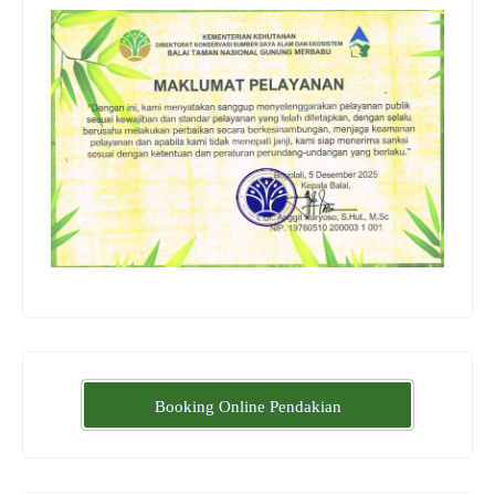
Booking Online Pendakian