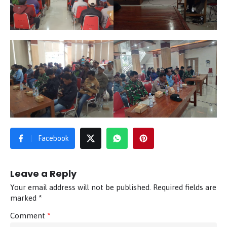
Facebook
Leave a Reply
Your email address will not be published.
Required fields are
marked
*
Comment
*