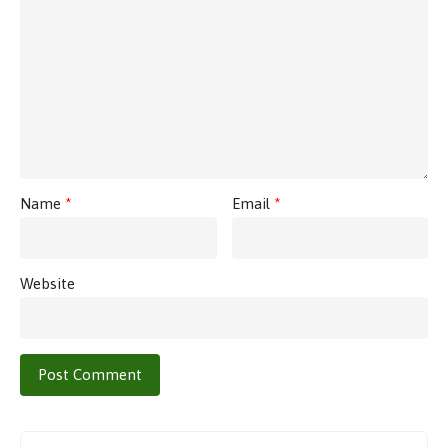
Name
*
Email
*
Website