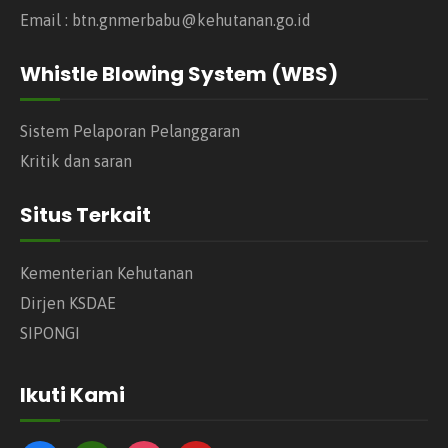
Email : btn.gnmerbabu@kehutanan.go.id
Whistle Blowing System (WBS)
Sistem Pelaporan Pelanggaran
Kritik dan saran
Situs Terkait
Kementerian Kehutanan
Dirjen KSDAE
SIPONGI
Ikuti Kami