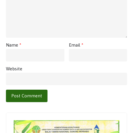
Name
*
Email
*
Website