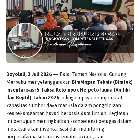
Boyolali, 3 Juli 2026
— Balai Taman Nasional Gunung
Merbabu menyelenggarakan
Bimbingan Teknis (Bimtek)
Inventarisasi 5 Taksa Kelompok Herpetofauna (Amfibi
dan Reptil) Tahun 2026
sebagai upaya memperkuat
kapasitas sumber daya manusia dalam pengelolaan
keanekaragaman hayati berbasis data ilmiah. Kegiatan
ini bertujuan meningkatkan kompetensi petugas dalam
melaksanakan inventarisasi dan monitoring
herpetofauna secara sistematis, akurat, dan