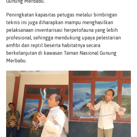
Gunung Merbabu.
Peningkatan kapasitas petugas melalui bimbingan
teknis ini juga diharapkan mampu menghasilkan
pelaksanaan inventarisasi herpetofauna yang lebih
profesional, sehingga mendukung upaya pelestarian
amfibi dan reptil beserta habitatnya secara
berkelanjutan di kawasan Taman Nasional Gunung
Merbabu.