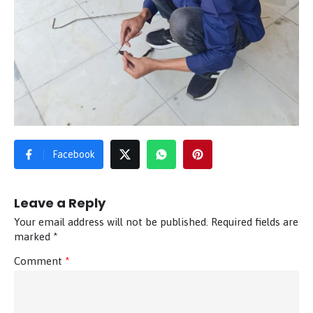
Facebook
Leave a Reply
Your email address will not be published.
Required fields are
marked
*
Comment
*