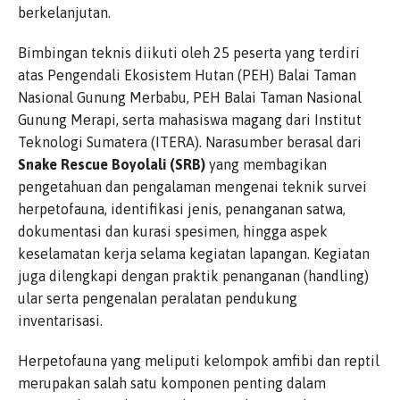
berkelanjutan.
Bimbingan teknis diikuti oleh 25 peserta yang terdiri
atas Pengendali Ekosistem Hutan (PEH) Balai Taman
Nasional Gunung Merbabu, PEH Balai Taman Nasional
Gunung Merapi, serta mahasiswa magang dari Institut
Teknologi Sumatera (ITERA). Narasumber berasal dari
Snake Rescue Boyolali (SRB)
yang membagikan
pengetahuan dan pengalaman mengenai teknik survei
herpetofauna, identifikasi jenis, penanganan satwa,
dokumentasi dan kurasi spesimen, hingga aspek
keselamatan kerja selama kegiatan lapangan. Kegiatan
juga dilengkapi dengan praktik penanganan (handling)
ular serta pengenalan peralatan pendukung
inventarisasi.
Herpetofauna yang meliputi kelompok amfibi dan reptil
merupakan salah satu komponen penting dalam