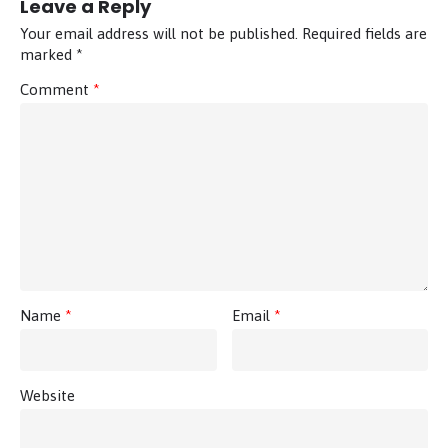
Leave a Reply
Your email address will not be published.
Required fields are
marked
*
Comment
*
Name
*
Email
*
Website