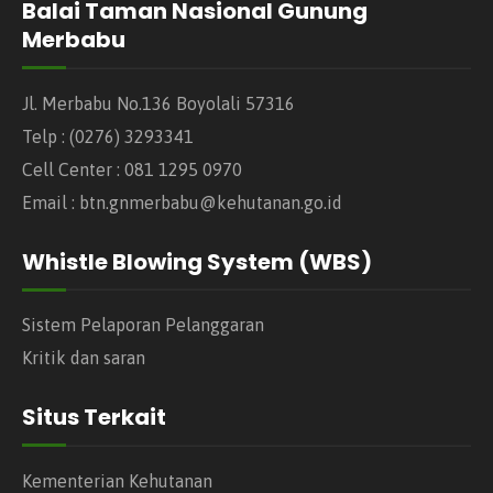
Balai Taman Nasional Gunung
Merbabu
Jl. Merbabu No.136 Boyolali 57316
Telp : (0276) 3293341
Cell Center : 081 1295 0970
Email : btn.gnmerbabu@kehutanan.go.id
Whistle Blowing System (WBS)
Sistem Pelaporan Pelanggaran
Kritik dan saran
Situs Terkait
Kementerian Kehutanan