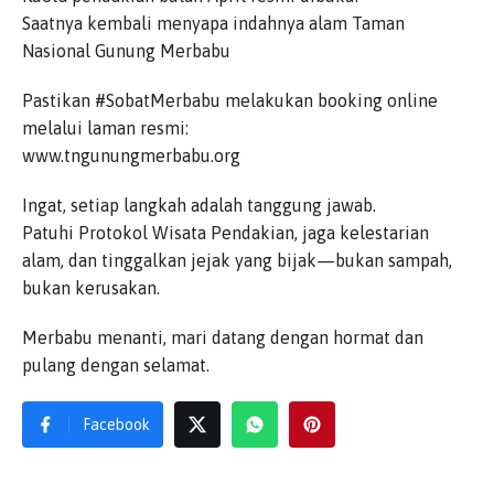
Saatnya kembali menyapa indahnya alam Taman
Nasional Gunung Merbabu
Pastikan #SobatMerbabu melakukan booking online
melalui laman resmi:
www.tngunungmerbabu.org
Ingat, setiap langkah adalah tanggung jawab.
Patuhi Protokol Wisata Pendakian, jaga kelestarian
alam, dan tinggalkan jejak yang bijak—bukan sampah,
bukan kerusakan.
Merbabu menanti, mari datang dengan hormat dan
pulang dengan selamat.
Facebook