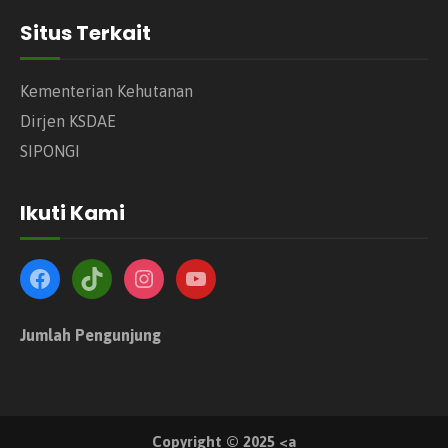
Situs Terkait
Kementerian Kehutanan
Dirjen KSDAE
SIPONGI
Ikuti Kami
Jumlah Pengunjung
Copyright © 2025 <a