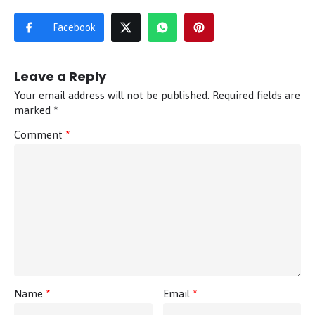
Facebook
Leave a Reply
Your email address will not be published.
Required fields are
marked
*
Comment
*
Name
*
Email
*