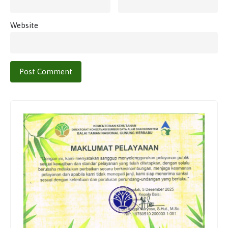
Website