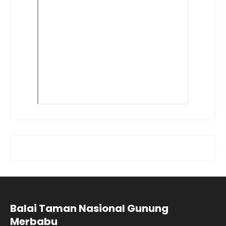
Balai Taman Nasional Gunung
Merbabu