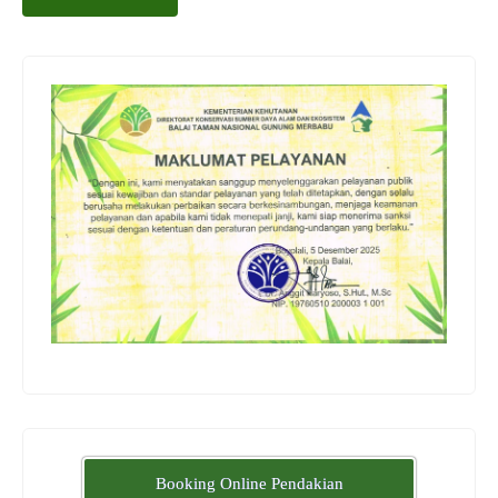
Booking Online Pendakian