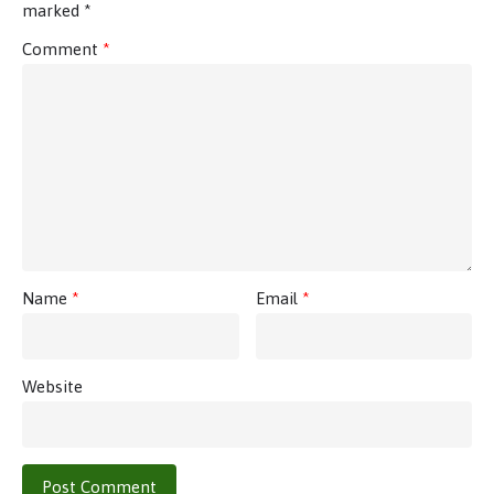
marked
*
Comment
*
Name
*
Email
*
Website