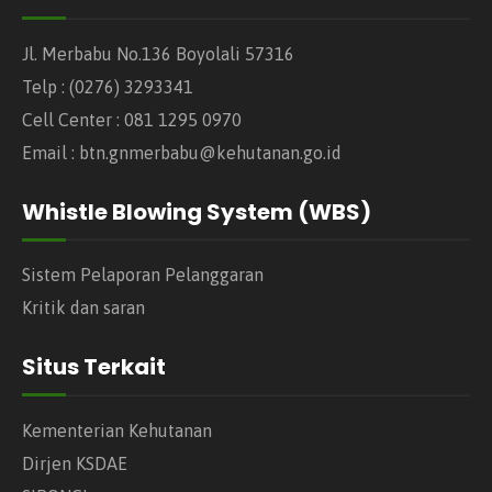
Jl. Merbabu No.136 Boyolali 57316
Telp : (0276) 3293341
Cell Center : 081 1295 0970
Email : btn.gnmerbabu@kehutanan.go.id
Whistle Blowing System (WBS)
Sistem Pelaporan Pelanggaran
Kritik dan saran
Situs Terkait
Kementerian Kehutanan
Dirjen KSDAE